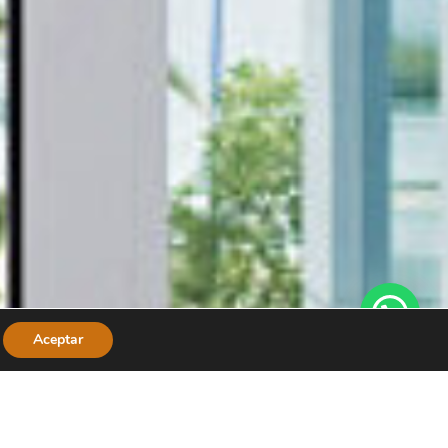
Aceptar