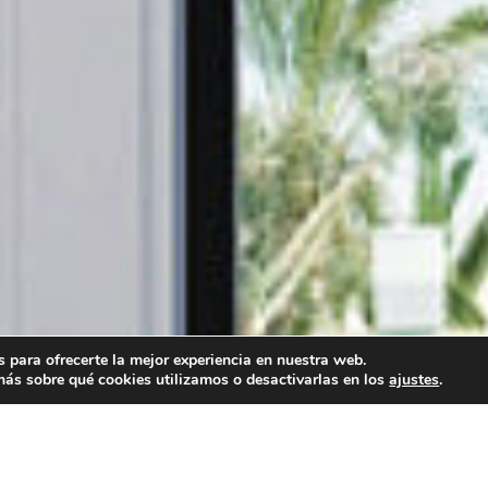
 para ofrecerte la mejor experiencia en nuestra web.
ás sobre qué cookies utilizamos o desactivarlas en los
ajustes
.