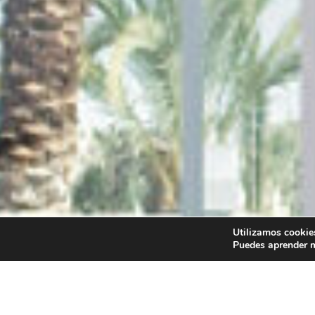
Utilizamos cookies
Puedes aprender m