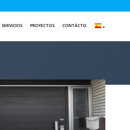
SERVICIOS
PROYECTOS
CONTÁCTO