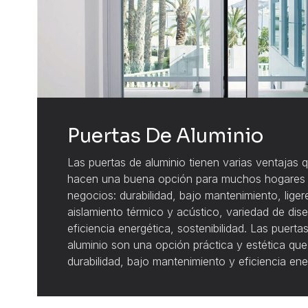
Puertas De Aluminio
Las puertas de aluminio tienen varias ventajas q
hacen una buena opción para muchos hogares
negocios: durabilidad, bajo mantenimiento, liger
aislamiento térmico y acústico, variedad de dis
eficiencia energética, sostenibilidad. Las puerta
aluminio son una opción práctica y estética qu
durabilidad, bajo mantenimiento y eficiencia ene