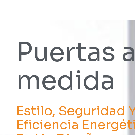
Puertas 
medida
Estilo, Seguridad 
Eficiencia Energét