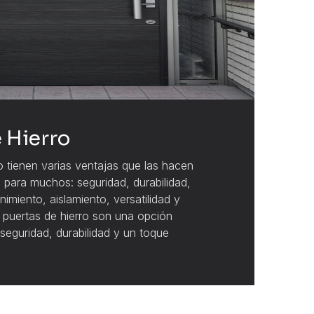
 Hierro
o tienen varias ventajas que las hacen
 para muchos: seguridad, durabilidad,
nimiento, aislamiento, versatilidad y
s puertas de hierro son una opción
seguridad, durabilidad y un toque